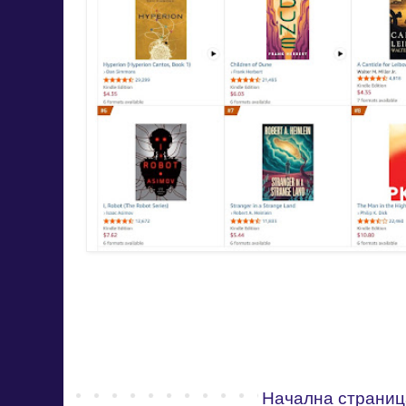
Начална страниц